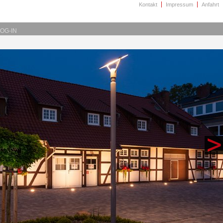
Kontakt
Impressum
Anfahrt
OG-IN